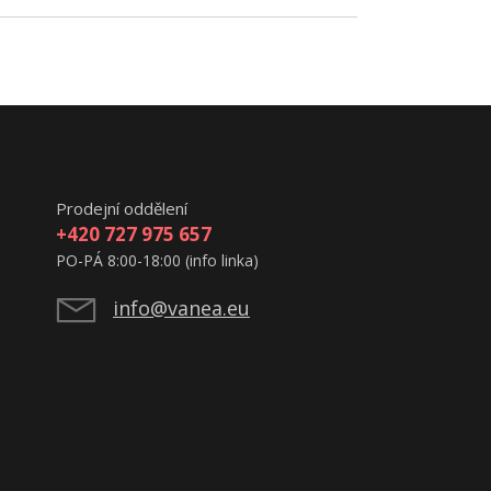
Prodejní oddělení
+420 727 975 657
PO-PÁ 8:00-18:00 (info linka)
info@vanea.eu