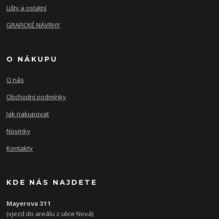
Lišty a ostatní
GRAFICKÉ NÁVRHY
O NÁKUPU
O nás
Obchodní podmínky
Jak nakupovat
Novinky
Kontakty
KDE NÁS NAJDETE
Mayerova 311
(vjezd do areálu z ulice Nová)