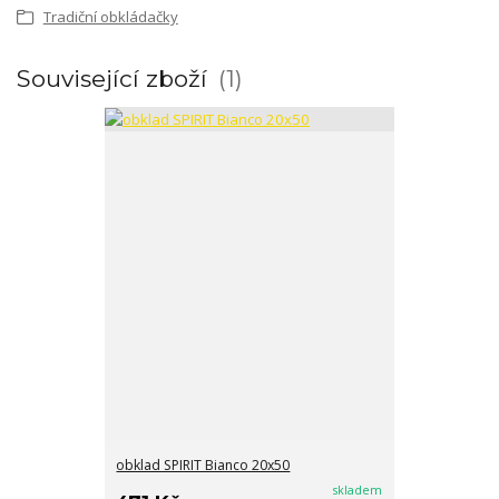
Tradiční obkládačky
Související zboží
1
obklad SPIRIT Bianco 20x50
skladem