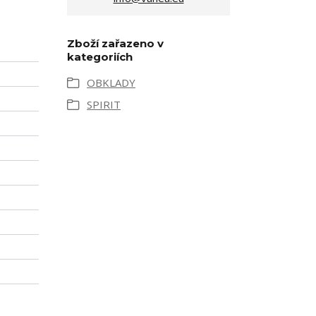
Zboží zařazeno v
kategoriích
OBKLADY
SPIRIT