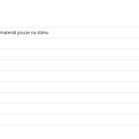
 materiál pouze na stěnu