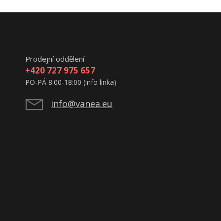
Prodejní oddělení
+420 727 975 657
PO-PÁ 8:00-18:00 (info linka)
info@vanea.eu