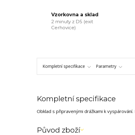
Vzorkovna a sklad
2 minuty z D5 (exit
Cerhovice)
Kompletní specifikace
Parametry
Kompletní specifikace
Obklad s připravenými drážkami k vyspárování. 
Původ zboží