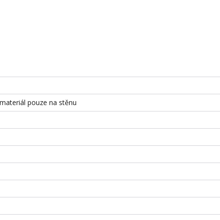
 materiál pouze na stěnu