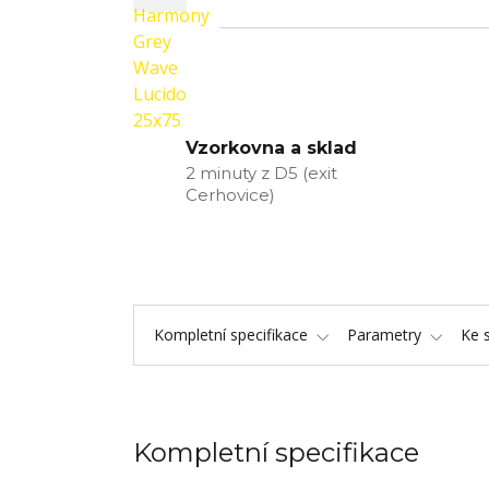
Vzorkovna a sklad
2 minuty z D5 (exit
Cerhovice)
Kompletní specifikace
Parametry
Ke 
Kompletní specifikace