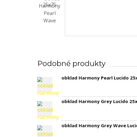
Podobné produkty
obklad Harmony Pearl Lucido 25
obklad Harmony Grey Lucido 25
obklad Harmony Grey Wave Luci