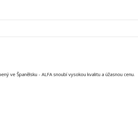
ený ve Španělsku - ALFA snoubí vysokou kvalitu a úžasnou cenu.