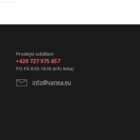
Prodejní oddělení
+420 727 975 657
PO-PÁ 8:00-18:00 (info linka)
info@vanea.eu