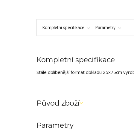
Kompletní specifikace
Parametry
Kompletní specifikace
Stále oblíbenější formát obkladu 25x75cm vyrob
Původ zboží
Parametry