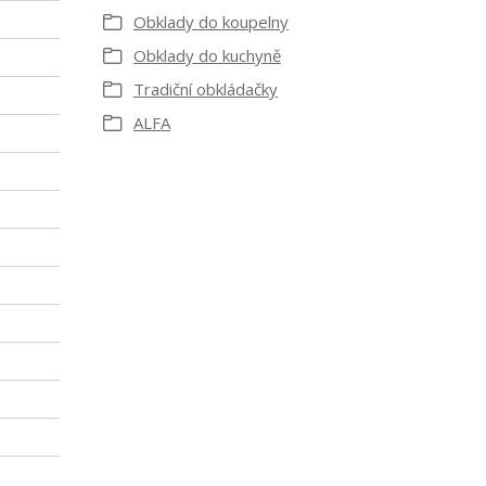
Obklady do koupelny
Obklady do kuchyně
Tradiční obkládačky
ALFA