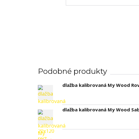
Podobné produkty
dlažba kalibrovaná My Wood Rov
dlažba kalibrovaná My Wood Sab