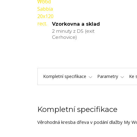
Vzorkovna a sklad
2 minuty z D5 (exit
Cerhovice)
Kompletní specifikace
Parametry
Ke 
Kompletní specifikace
Věrohodná kresba dřeva v podání dlažby My W